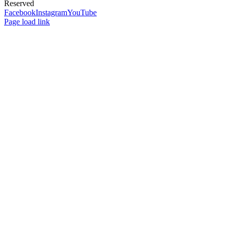
Reserved
Facebook
Instagram
YouTube
Page load link