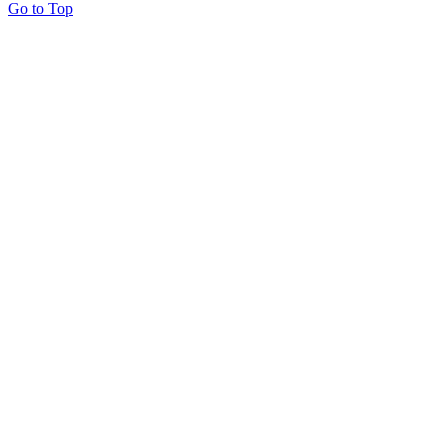
Go to Top