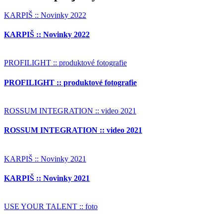
KARPIŠ :: Novinky 2022
KARPIŠ :: Novinky 2022
PROFILIGHT :: produktové fotografie
PROFILIGHT :: produktové fotografie
ROSSUM INTEGRATION :: video 2021
ROSSUM INTEGRATION :: video 2021
KARPIŠ :: Novinky 2021
KARPIŠ :: Novinky 2021
USE YOUR TALENT :: foto