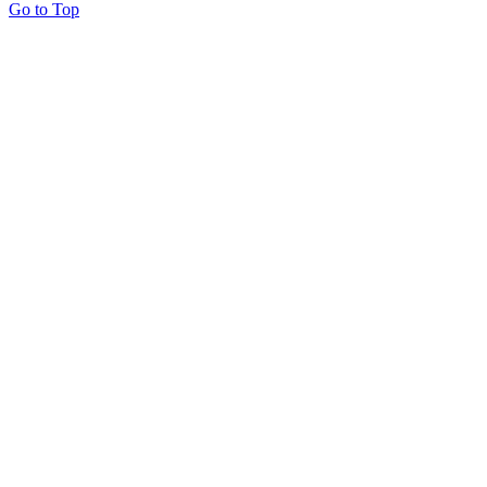
Go to Top