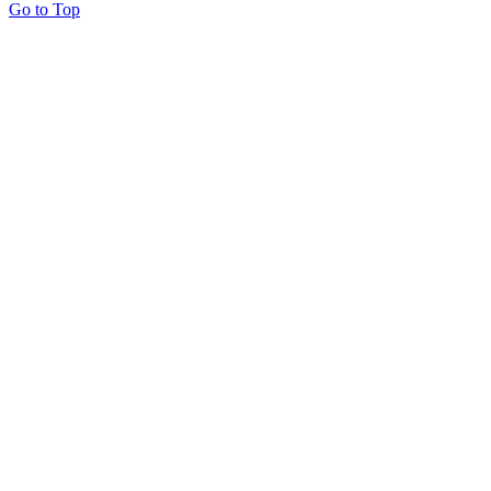
Go to Top