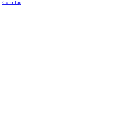
Go to Top